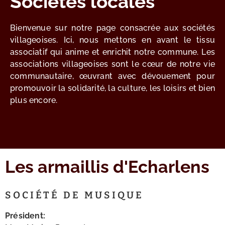
Sociétés locales
Bienvenue sur notre page consacrée aux sociétés
villageoises. Ici, nous mettons en avant le tissu
associatif qui anime et enrichit notre commune. Les
associations villageoises sont le cœur de notre vie
communautaire, œuvrant avec dévouement pour
promouvoir la solidarité, la culture, les loisirs et bien
plus encore.
Les armaillis d'Echarlens
SOCIÉTÉ DE MUSIQUE
Président: