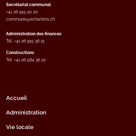
Secrétariat communal
+41 26 915 20 20
commune@echarlens.ch
Administration des finances
Tél.
+41 26 915 36 21
Constructions
Tél.
+41 26 564 36 22
Accueil
Administration
Vie locale