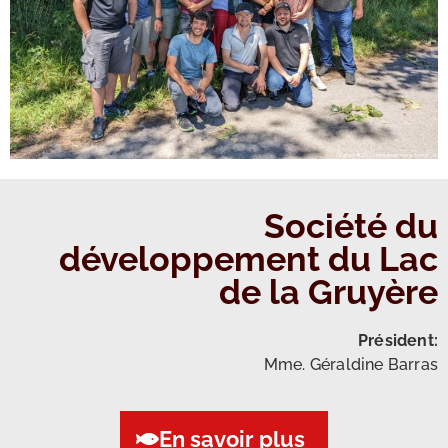
Société du
développement du Lac
de la Gruyère
Président:
Mme. Géraldine Barras
En savoir plus