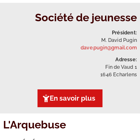
Société de jeunesse
Président:
M. David Pugin
dave.pugin@gmail.com
Adresse:
Fin de Vaud 1
1646 Echarlens
En savoir plus
L'Arquebuse