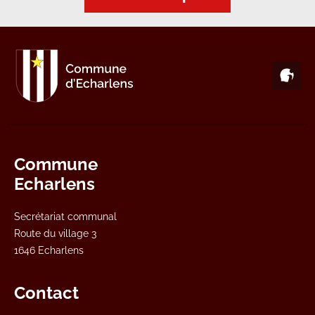
Commune
Echarlens
Secrétariat communal
Route du village 3
1646 Echarlens
Contact