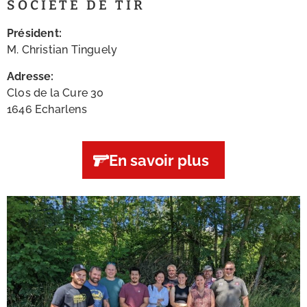
SOCIÉTÉ DE TIR
Président:
M. Christian Tinguely
Adresse:
Clos de la Cure 30
1646 Echarlens
En savoir plus