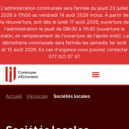
L'administration communale sera fermée du jeudi 23 juillet
2026 à 17h00 au vendredi 14 août 2026 inclus. À partir de
la réouverture, soit dès le lundi 17 août 2026, ouverture de
l'administration le jeudi de 08h30 à 11h30 (ouverture le
matin, en remplacement de l'ouverture de l'après-midi). La
déchetterie communale sera fermée les samedis 1er août
et 15 août 2026. En cas d'urgence vous pouvez contacter
077 521 07 47.
Accueil
Vie locale
Sociétés locales