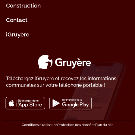
Construction
Contact
iGruyère
Téléchargez iGruyère et recevez les informations
communales sur votre téléphone portable !
Conditions d'utilisation
Protection des données
Plan du site