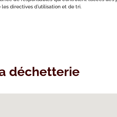
es directives d’utilisation et de tri.
a déchetterie