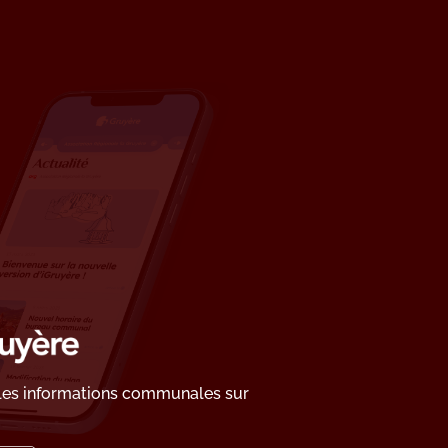
 les informations communales sur