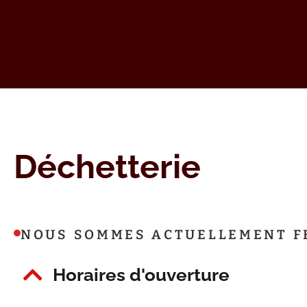
Déchetterie
NOUS SOMMES ACTUELLEMENT
F
Horaires d'ouverture