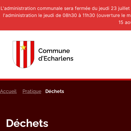
L'administration communale sera fermée du jeudi 23 juillet
l'administration le jeudi de 08h30 à 11h30 (ouverture le 
15 ao
Accueil
Pratique
Déchets
Déchets