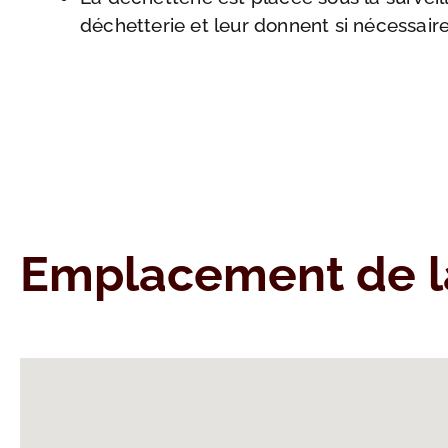
déchetterie et leur donnent si nécessaire l
Emplacement de l