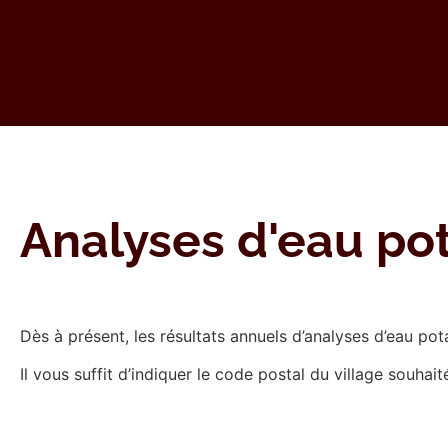
Analyses d'eau po
Dès à présent, les résultats annuels d’analyses d’eau pota
Il vous suffit d’indiquer le code postal du village souhait