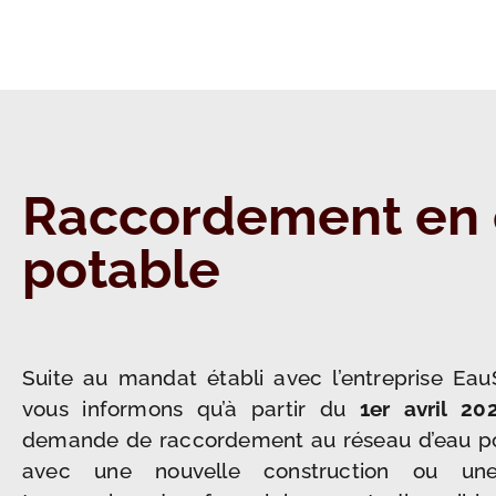
Raccordement en
potable
Suite au mandat établi avec l’entreprise Ea
vous informons qu’à partir du
1er avril 20
demande de raccordement au réseau d’eau po
avec une nouvelle construction ou une 